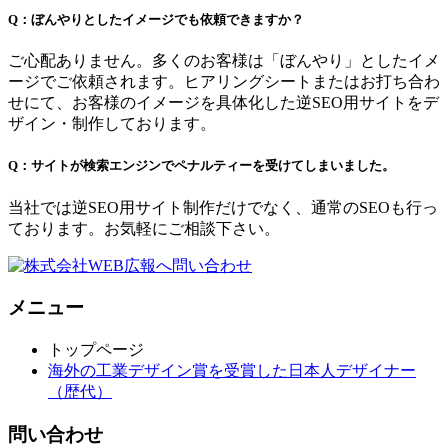
Q：ぼんやりとしたイメージでも依頼できますか？
ご心配ありません。多くのお客様は「ぼんやり」としたイメ
ージでご依頼されます。ヒアリングシートまたはお打ち合わ
せにて、お客様のイメージを具体化した逆SEO用サイトをデ
ザイン・制作しております。
Q：サイトが検索エンジンでペナルティーを受けてしまいました。
当社では逆SEO用サイト制作だけでなく、通常のSEOも行っ
ております。お気軽にご相談下さい。
メニュー
トップページ
海外の工業デザイン賞を受賞した日本人デザイナー
（歴代）
問い合わせ